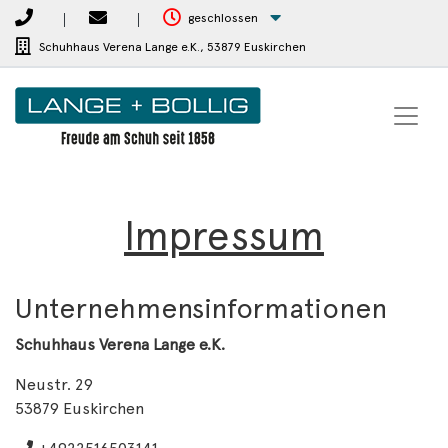
geschlossen
Schuhhaus Verena Lange e.K.,
53879 Euskirchen
Impressum
Unternehmensinformationen
Schuhhaus Verena Lange e.K.
Neustr. 29
53879 Euskirchen