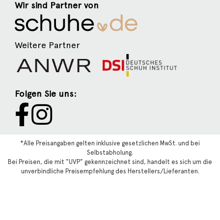
Wir sind Partner von
Weitere Partner
Folgen Sie uns:
*Alle Preisangaben gelten inklusive gesetzlichen MwSt. und bei
Selbstabholung.
Bei Preisen, die mit "UVP" gekennzeichnet sind, handelt es sich um die
unverbindliche Preisempfehlung des Herstellers/Lieferanten.