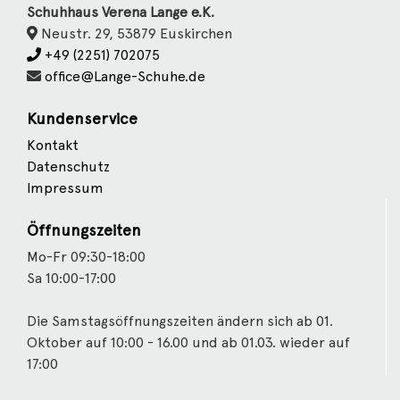
Schuhhaus Verena Lange e.K.
Neustr. 29, 53879 Euskirchen
+49 (2251) 702075
office@Lange-Schuhe.de
Kundenservice
Kontakt
Datenschutz
Impressum
Öffnungszeiten
Mo-Fr 09:30-18:00
Sa 10:00-17:00
Die Samstagsöffnungszeiten ändern sich ab 01.
Oktober auf 10:00 - 16.00 und ab 01.03. wieder auf
17:00